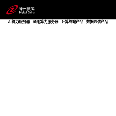
成为领先的创新智算基础设施提供商
预约专家咨询
AI算力服务器
通用算力服务器
计算终端产品
数据通信产品