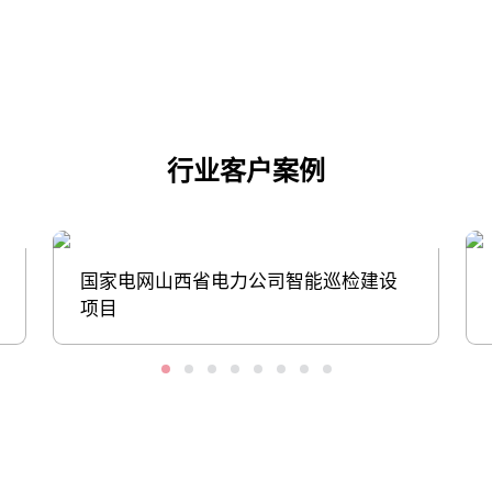
点击下载
行业客户案例
国家电网山西省电力公司智能巡检建设
项目