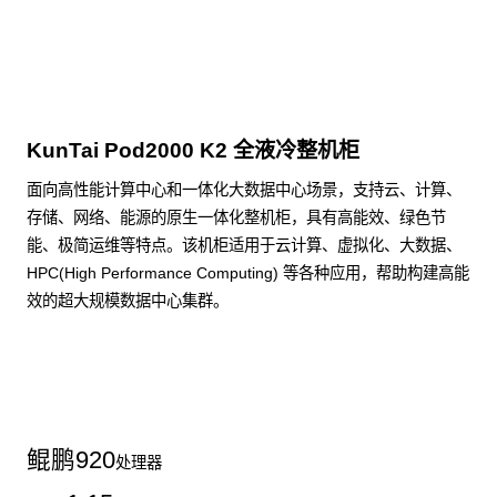
点击下载
KunTai Pod2000 K2 全液冷整机柜
面向高性能计算中心和一体化大数据中心场景，支持云、计算、
存储、网络、能源的原生一体化整机柜，具有高能效、绿色节
能、极简运维等特点。该机柜适用于云计算、虚拟化、大数据、
HPC(High Performance Computing) 等各种应用，帮助构建高能
效的超大规模数据中心集群。
了解更多整机柜产品
鲲鹏
920
处理器