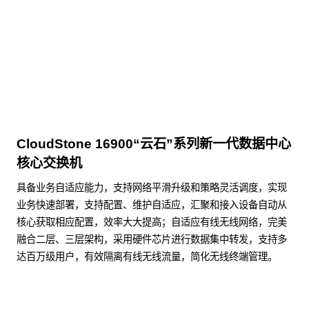
商用台式机相关文档
点击下载
CloudStone 16900“云石”系列新一代数据中心
核心交换机
具备业务自适应能力，支持网络平滑升级和策略灵活调度，实现
业务快速部署，支持配置、维护自适应，汇聚和接入设备自动从
核心获取相应配置，效率大大提高；自适应有线无线网络，完美
融合二层、三层架构，采用硬件芯片进行数据集中转发，支持多
达百万级用户，有效隔离有线无线流量，简化无线终端管理。
了解更多数据通信产品