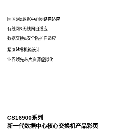
园区网&数据中心网络自适应
有线网&无线网自适应
数据交换&安全防护自适应
9
紧凑
槽机箱设计
业界领先芯片资源虚拟化
CS16900系列
新一代数据中心核心交换机产品彩页