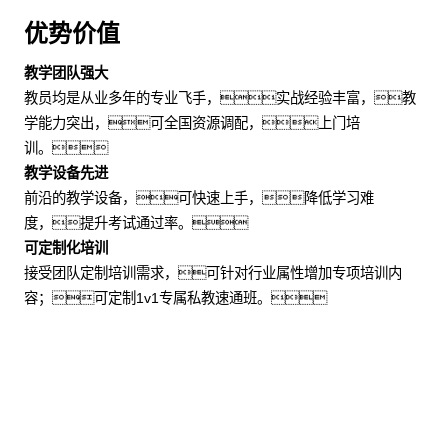
优势价值
教学团队强大
教员均是从业多年的专业飞手，实战经验丰富，教
学能力突出，可全国资源调配，上门培
训。
教学设备先进
前沿的教学设备，可快速上手，降低学习难
度，提升考试通过率。
可定制化培训
接受团队定制培训需求，可针对行业属性增加专项培训内
容；可定制1v1专属私教速通班。
适用场景