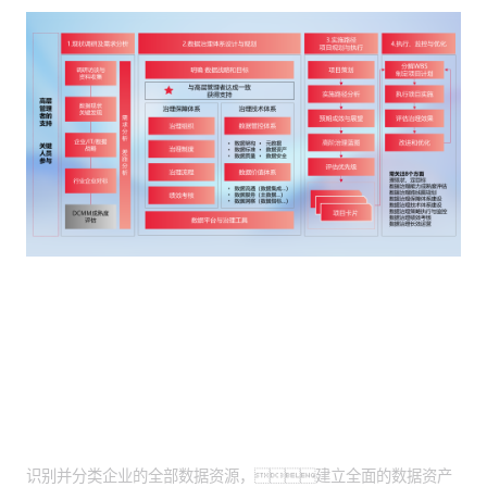
客户价值
全面资产盘点落地：
识别并分类企业的全部数据资源，建立全面的数据资产