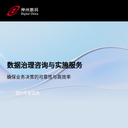
数据治理咨询与实施服务
确保业务决策的可靠性与高效率
预约专家咨询