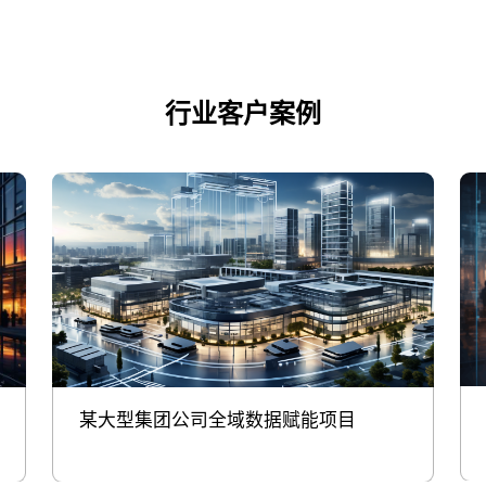
行业客户案例
某大型集团公司全域数据赋能项目