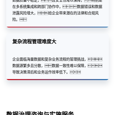
数据质量不稳定，且安全性难以保障，特别是
在多系统集成和跨部门协作中，数据错误和数据
泄露风险增大，给企业带来潜在的法律和合规风
险。
复杂流程管理难度大
企业面临海量数据和复杂业务流程的管理挑战，
数据源繁多且分散，数据一致性难以保障，
导致决策滞后和业务运作效率低下。
数据治理咨询与实施服务