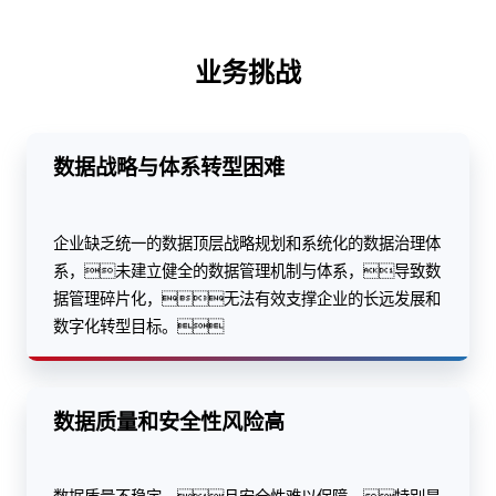
业务挑战
数据战略与体系转型困难
企业缺乏统一的数据顶层战略规划和系统化的数据治理体
系，未建立健全的数据管理机制与体系，导致数
据管理碎片化，无法有效支撑企业的长远发展和
数字化转型目标。
数据质量和安全性风险高