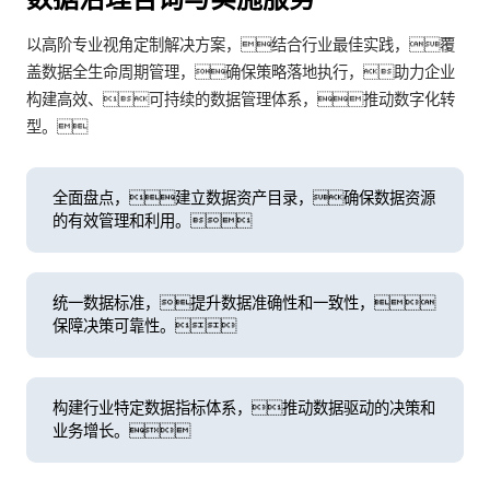
以高阶专业视角定制解决方案，结合行业最佳实践，覆
盖数据全生命周期管理，确保策略落地执行，助力企业
构建高效、可持续的数据管理体系，推动数字化转
型。
全面盘点，建立数据资产目录，确保数据资源
的有效管理和利用。
统一数据标准，提升数据准确性和一致性，
保障决策可靠性。
构建行业特定数据指标体系，推动数据驱动的决策和
业务增长。