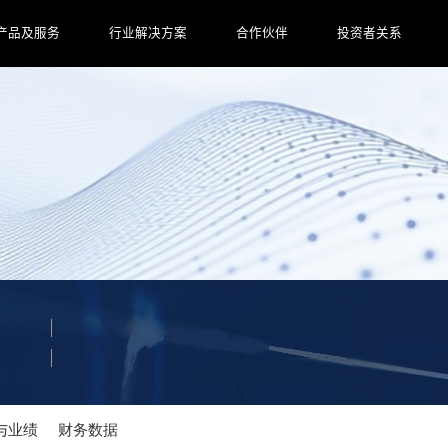
产品及服务
行业解决方案
合作伙伴
投资者关系