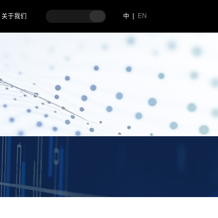
关于我们
中
EN