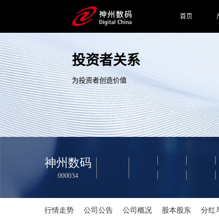
首页
投资者关系
为投资者创造价值